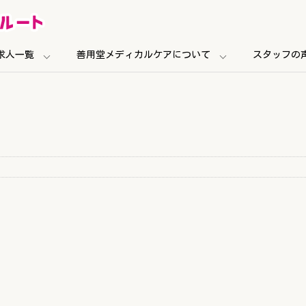
求人一覧
善用堂メディカルケアについて
スタッフの