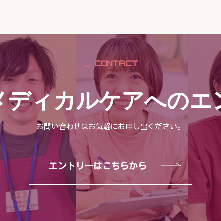
CONTACT
メディカルケアへのエ
お問い合わせはお気軽にお申し出ください。
エントリーはこちらから