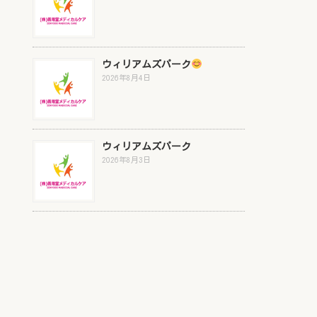
ウィリアムズパーク
2026年8月4日
ウィリアムズパーク
2026年8月3日