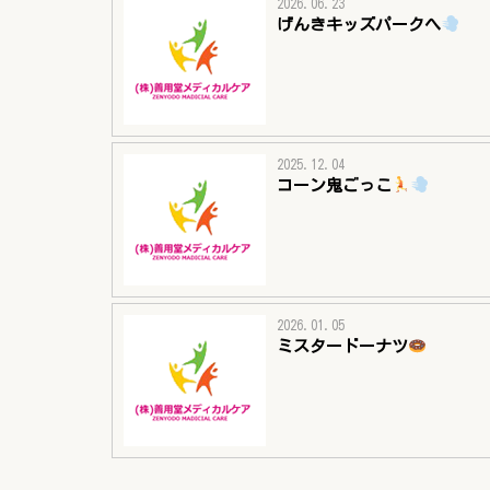
2026.06.23
げんきキッズパークへ
2025.12.04
コーン鬼ごっこ
2026.01.05
ミスタードーナツ