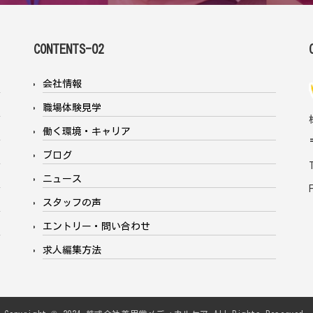
CONTENTS-02
会社情報
職場体験見学
働く環境・キャリア
ブログ
ニュース
スタッフの声
エントリー・問い合わせ
求人編集方法