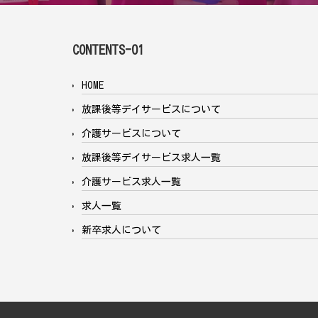
CONTENTS-01
HOME
放課後等デイサービスについて
介護サービスについて
放課後等デイサービス求人一覧
介護サービス求人一覧
求人一覧
新卒求人について