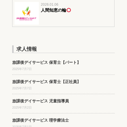
2026.01.06
人間知恵の輪
求人情報
放課後デイサービス 保育士【パート】
2025年7月7日
放課後デイサービス 保育士【正社員】
2025年7月7日
放課後デイサービス 児童指導員
2025年7月2日
放課後デイサービス 理学療法士
2025年7月1日