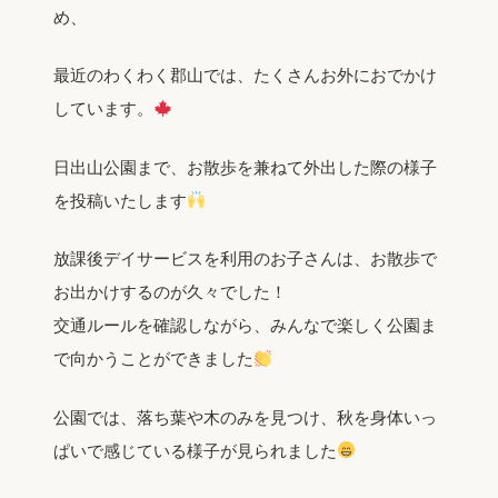
め、
最近のわくわく郡山では、たくさんお外におでかけ
しています。
日出山公園まで、お散歩を兼ねて外出した際の様子
を投稿いたします
放課後デイサービスを利用のお子さんは、お散歩で
お出かけするのが久々でした！
交通ルールを確認しながら、みんなで楽しく公園ま
で向かうことができました
公園では、落ち葉や木のみを見つけ、秋を身体いっ
ぱいで感じている様子が見られました