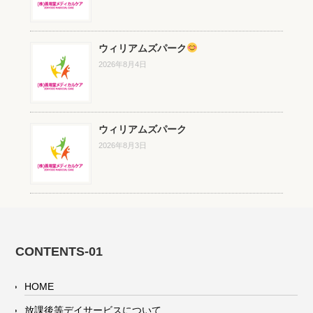
ウィリアムズパーク
2026年8月4日
ウィリアムズパーク
2026年8月3日
CONTENTS-01
HOME
放課後等デイサービスについて