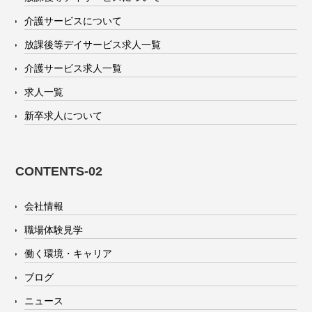
介護サービスについて
放課後等デイサービス求人一覧
介護サービス求人一覧
求人一覧
新卒求人について
CONTENTS-02
会社情報
職場体験見学
働く環境・キャリア
ブログ
ニュース