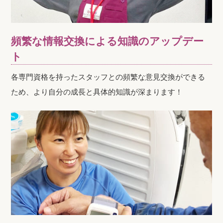
頻繁な情報交換による知識のアップデー
ト
各専門資格を持ったスタッフとの頻繁な意見交換ができる
ため、より自分の成長と具体的知識が深まります！