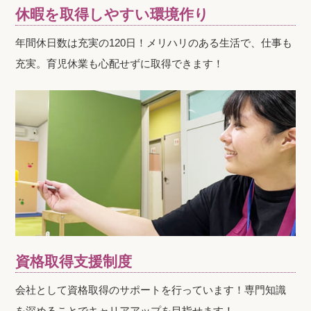
休暇を取得しやすい環境作り
年間休日数は充実の120日！メリハリのある生活で、仕事も
充実。育児休業も心配せずに取得できます！
資格取得支援制度
会社として資格取得のサポートを行っています！専門知識
を深めることでキャリアアップを目指せます！