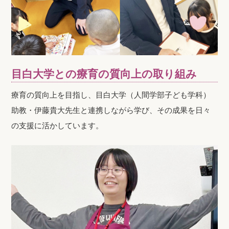
目白大学との療育の質向上の取り組み
療育の質向上を目指し、目白大学（人間学部子ども学科）
助教・伊藤貴大先生と連携しながら学び、その成果を日々
の支援に活かしています。