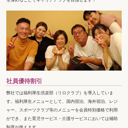
社員優待割引
弊社では福利厚生倶楽部（リロクラブ）を導入していま
す。福利厚生メニューとして、国内宿泊、海外宿泊、レジ
ャー、スポーツクラブ等のメニューを会員特別価格で利用
ができ、また育児サービス・介護サービスにおいては補助
制度が使えます。