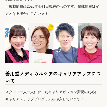
※掲載情報は2026年4月1日現在のものです。掲載情報は変
更となる場合がございます。
善用堂メディカルケアのキャリアアップにつ
いて
スタッフ一人一人に合ったキャリアビジョン実現のために
キャリアステッププログラムを導入しています！