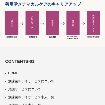
善用堂メディカルケアのキャリアアップ
CONTENTS-01
HOME
放課後等デイサービスについて
介護サービスについて
放課後等デイサービス求人一覧