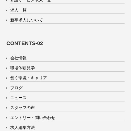
介護サービス求人一覧
求人一覧
新卒求人について
CONTENTS-02
会社情報
職場体験見学
働く環境・キャリア
ブログ
ニュース
スタッフの声
エントリー・問い合わせ
求人編集方法