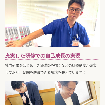
充実した研修での自己成長の実現
社内研修をはじめ、外部講師を招くなどの研修制度が充実
しており、疑問を解決できる環境を整えています！