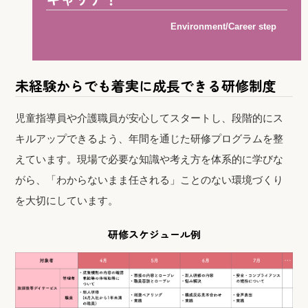
Environment/Career step
未経験からでも着実に成長できる研修制度
児童指導員や介護職員が安心してスタートし、段階的にス
キルアップできるよう、年間を通じた研修プログラムを整
えています。現場で必要な知識や考え方を体系的に学びな
がら、「わからないまま任される」ことのない環境づくり
を大切にしています。
研修スケジュール例