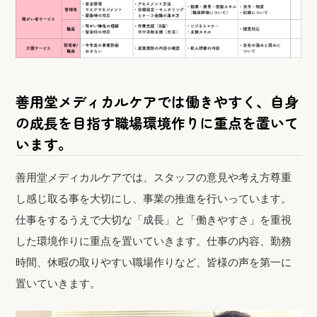
善用堂メディカルケアでは働きやすく、自身
の成長を目指す職場環境作りに重点を置いて
います。
善用堂メディカルケアでは、スタッフの意見や考え方尊重
し感じ取る事を大切にし、事業の推進を行いっています。
仕事をするうえで大切な「成長」と「働きやすさ」を重視
した環境作りに重点を置いていきます。仕事の内容、勤務
時間、休暇の取りやすい職場作りなど、皆様の声を第一に
置いていきます。