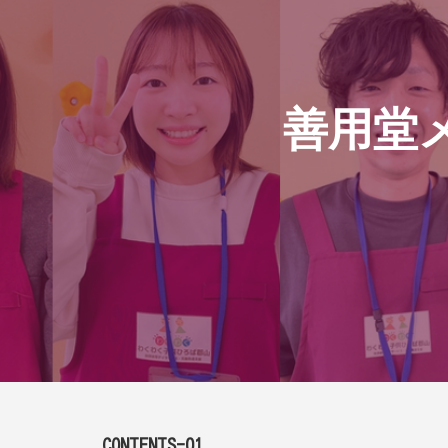
善用堂
CONTENTS-01