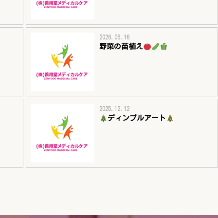
2026.06.16
野菜の苗植え
2025.12.12
ディンプルアート