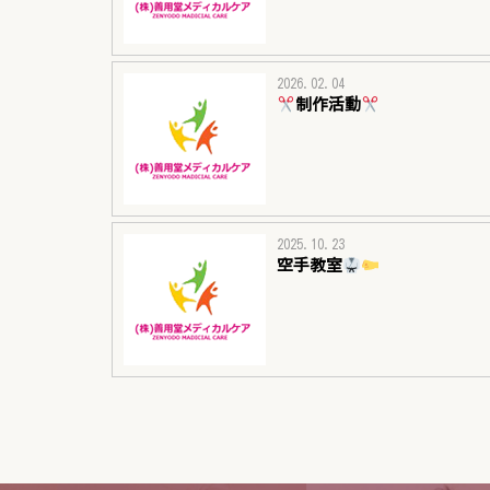
2026.02.04
制作活動
2025.10.23
空手教室