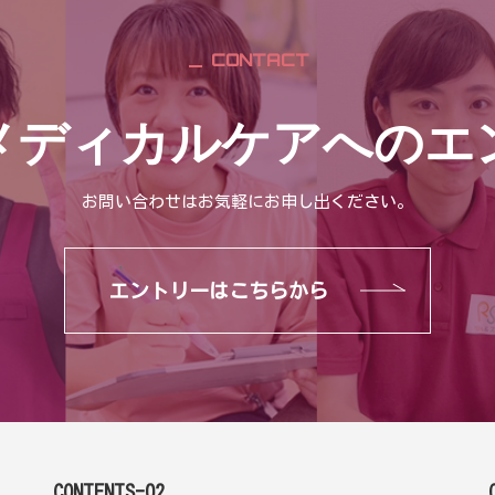
CONTACT
メディカルケアへのエ
お問い合わせはお気軽にお申し出ください。
エントリーはこちらから
CONTENTS-02