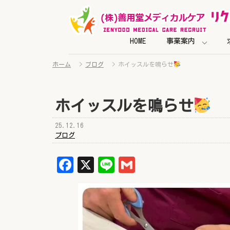
HOME
事業案内
ホーム
>
ブログ
>
ホイッスルを鳴らせ
ホイッスルを鳴らせ
25.12.16
ブログ
Facebook
X
Line
Gmail