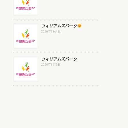
ウィリアムズパーク
2026年8月4日
ウィリアムズパーク
2026年8月3日