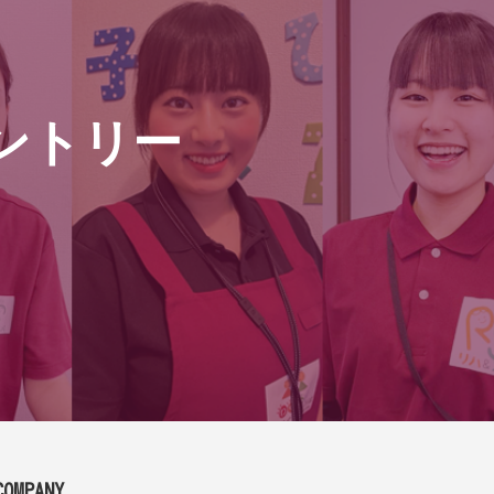
ントリー
COMPANY