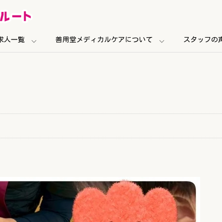
求人一覧
善用堂メディカルケアについて
スタッフの