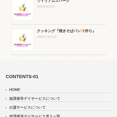
ウィリアムズパーク
2026年8月3日
クッキング『焼きそばパン
作り』
2026年7月31日
CONTENTS-01
HOME
放課後等デイサービスについて
介護サービスについて
放課後等デイサービス求人一覧