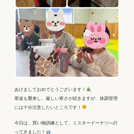
あけましておめでとうございます！
寒波も襲来し、厳しい寒さが続きますが、体調管理
には十分注意したいところです！
今日は、買い物訓練として、ミスタードーナツへ行
ってきました！