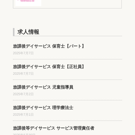
求人情報
放課後デイサービス 保育士【パート】
2025年7月7日
放課後デイサービス 保育士【正社員】
2025年7月7日
放課後デイサービス 児童指導員
2025年7月2日
放課後デイサービス 理学療法士
2025年7月1日
放課後等デイサービス サービス管理責任者