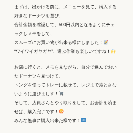
まずは、出かける前に、メニューを見て、購入する
好きなドーナツを選び、
合計金額を確認して、500円以内となるようにチェ
ックしメモをして、
スムーズにお買い物が出来る様にしました！
“ワイワイガヤガヤ”、選ぶ作業も楽しいですね！
お店に行くと、メモを見ながら、自分で選んでおい
たドーナツを見つけて、
トングを使ってトレーに載せて、レジまで落とさな
いように運びましす！
そして、店員さんとやり取りをして、お会計を済ま
せば、購入完了です！
みんな無事に購入出来た様です！