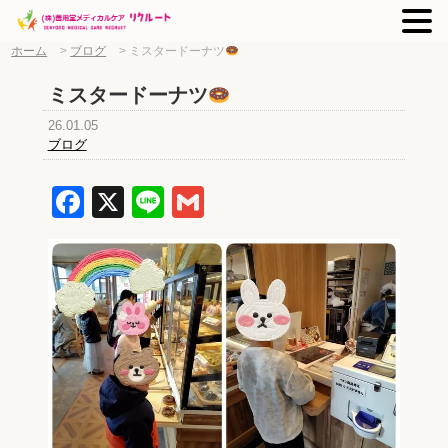
ホーム
>
ブログ
>
ミスタードーナツ
ミスタードーナツ
26.01.05
ブログ
Facebook
X
Line
Gmail