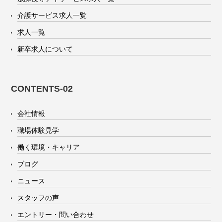
介護サービス求人一覧
求人一覧
新卒求人について
CONTENTS-02
会社情報
職場体験見学
働く環境・キャリア
ブログ
ニュース
スタッフの声
エントリー・問い合わせ