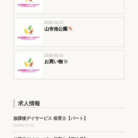
2025.10.22
山寺池公園
2026.03.31
お買い物
求人情報
放課後デイサービス 保育士【パート】
2025年7月7日