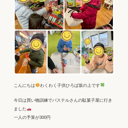
こんにちは
わくわく子供ひろば坂の上です
今日は買い物訓練でパステルさんの駄菓子屋に行き
ました
一人の予算が300円