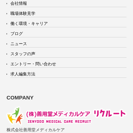
会社情報
職場体験見学
働く環境・キャリア
ブログ
ニュース
スタッフの声
エントリー・問い合わせ
求人編集方法
COMPANY
株式会社善用堂メディカルケア