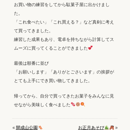
お買い物の練習をしてから駄菓子屋に出かけまし
た。
「これ食べたい」「これ買える？」など真剣に考え
て買ってきました。
練習した成果もあり、電卓を持ちながら計算してス
ムーズに買ってくることができました
最後は順番に並び
「お願いします」「ありがとごさいます」の挨拶が
とても上手にでき買い物してきました。
帰ってから、自分で買ってきたお菓子をみんなに見
せながら美味しく食べました
«
開成山公園
お正月あそび
»