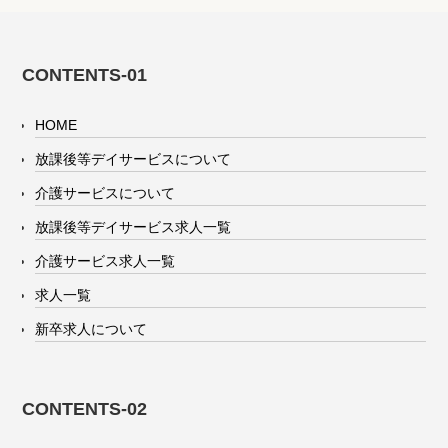
CONTENTS-01
HOME
放課後等デイサービスについて
介護サービスについて
放課後等デイサービス求人一覧
介護サービス求人一覧
求人一覧
新卒求人について
CONTENTS-02