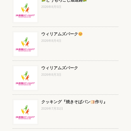
とうもろこし畑迷路
2026年8月5日
ウィリアムズパーク
2026年8月4日
ウィリアムズパーク
2026年8月3日
クッキング『焼きそばパン
作り』
2026年7月31日