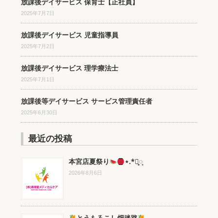
放課後デイサービス 保育士【正社員】
2025年7月7日
放課後デイサービス 児童指導員
2025年7月2日
放課後デイサービス 理学療法士
2025年7月1日
放課後等デイサービス サービス管理責任者
2025年6月30日
最近の投稿
本宮店夏祭り
⋆.*⃝̥◌̥
2026年8月6日