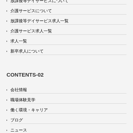
放課後等デイサービスについて
介護サービスについて
放課後等デイサービス求人一覧
介護サービス求人一覧
求人一覧
新卒求人について
CONTENTS-02
会社情報
職場体験見学
働く環境・キャリア
ブログ
ニュース