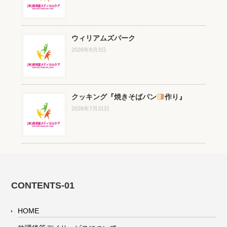
ウィリアムズパーク
2026年8月3日
クッキング『焼きそばパン
作り』
2026年7月31日
CONTENTS-01
HOME