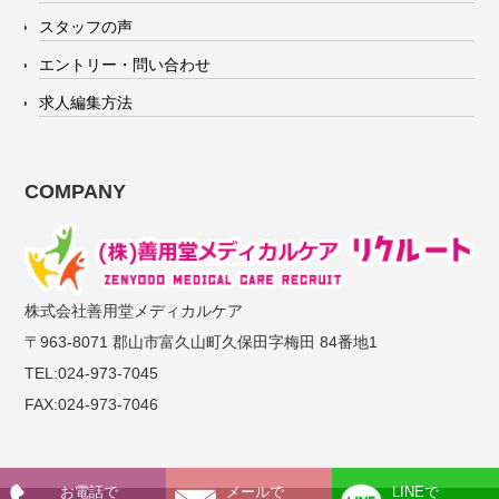
スタッフの声
エントリー・問い合わせ
求人編集方法
COMPANY
株式会社善用堂メディカルケア
〒963-8071 郡山市富久山町久保田字梅田 84番地1
TEL:024-973-7045
FAX:024-973-7046
お電話で
メールで
LINEで