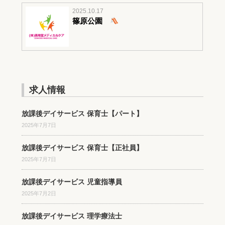
2025.10.17
篠原公園
求人情報
放課後デイサービス 保育士【パート】
2025年7月7日
放課後デイサービス 保育士【正社員】
2025年7月7日
放課後デイサービス 児童指導員
2025年7月2日
放課後デイサービス 理学療法士