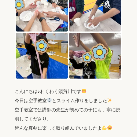
こんにちは♪わくわく須賀川です
今日は空手教室
とスライム作りをしました
空手教室では講師の先生が初めての子にも丁寧に説
明してくださり、
皆んな真剣に楽しく取り組んでいましたよ