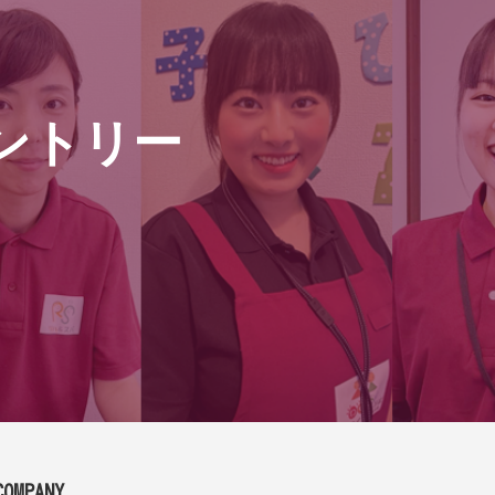
ントリー
COMPANY