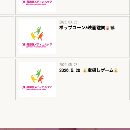
2026.03.26
ポップコーン&映画鑑賞
2026.05.28
2026.5.20
宝探しゲーム