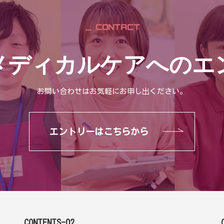
CONTACT
メディカルケアへのエ
お問い合わせはお気軽にお申し出ください。
エントリーはこちらから
CONTENTS-02