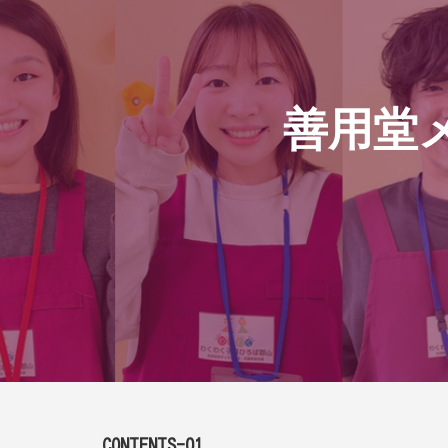
善用堂
CONTENTS-01