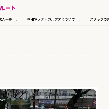
求人一覧
善用堂メディカルケアについて
スタッフの