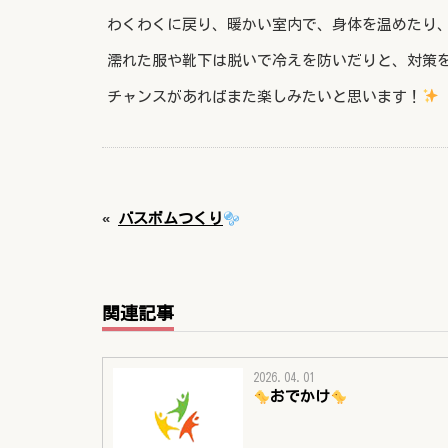
わくわくに戻り、暖かい室内で、身体を温めたり
濡れた服や靴下は脱いで冷えを防いだりと、対策
チャンスがあればまた楽しみたいと思います！
«
バスボムつくり
関連記事
2026.04.01
おでかけ