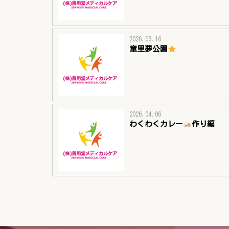
2026.03.16
童里夢公園
2026.04.06
わくわくカレー
作り編