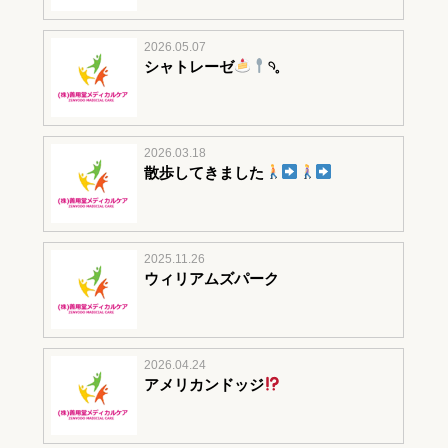
2026.05.07
シャトレーゼ
𓄹𓈒
2026.03.18
散歩してきました
2025.11.26
ウィリアムズパーク
2026.04.24
アメリカンドッジ