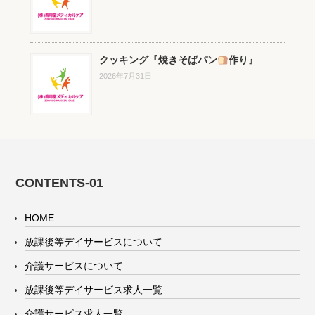
クッキング『焼きそばパン
作り』
2026年7月31日
CONTENTS-01
HOME
放課後等デイサービスについて
介護サービスについて
放課後等デイサービス求人一覧
介護サービス求人一覧