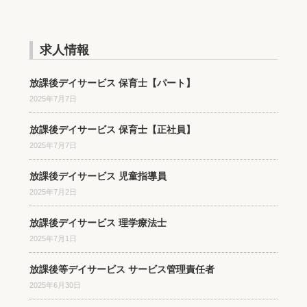
求人情報
放課後デイサービス 保育士【パート】
2025年7月7日
放課後デイサービス 保育士【正社員】
2025年7月7日
放課後デイサービス 児童指導員
2025年7月2日
放課後デイサービス 理学療法士
2025年7月1日
放課後等デイサービス サービス管理責任者
2025年6月30日