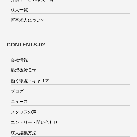
求人一覧
新卒求人について
CONTENTS-02
会社情報
職場体験見学
働く環境・キャリア
ブログ
ニュース
スタッフの声
エントリー・問い合わせ
求人編集方法