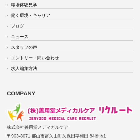
職場体験見学
働く環境・キャリア
ブログ
ニュース
スタッフの声
エントリー・問い合わせ
求人編集方法
COMPANY
株式会社善用堂メディカルケア
〒963-8071 郡山市富久山町久保田字梅田 84番地1