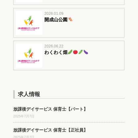
2026.01.09
開成山公園
2026.06.22
わくわく畑
求人情報
放課後デイサービス 保育士【パート】
2025年7月7日
放課後デイサービス 保育士【正社員】
2025年7月7日