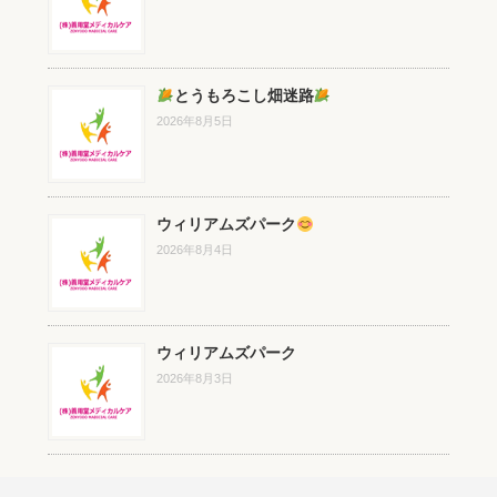
とうもろこし畑迷路
2026年8月5日
ウィリアムズパーク
2026年8月4日
ウィリアムズパーク
2026年8月3日