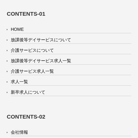
CONTENTS-01
HOME
放課後等デイサービスについて
介護サービスについて
放課後等デイサービス求人一覧
介護サービス求人一覧
求人一覧
新卒求人について
CONTENTS-02
会社情報