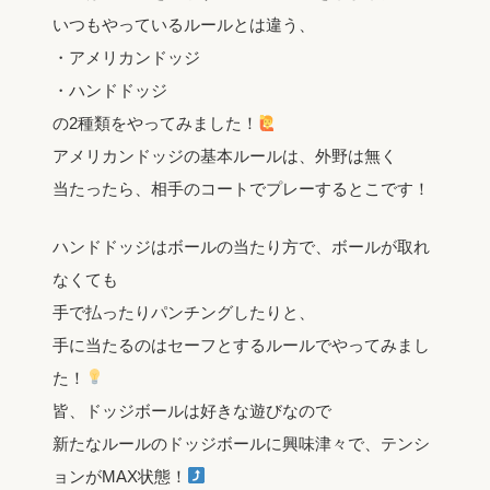
いつもやっているルールとは違う、
・アメリカンドッジ
・ハンドドッジ
の2種類をやってみました！
アメリカンドッジの基本ルールは、外野は無く
当たったら、相手のコートでプレーするとこです！
ハンドドッジはボールの当たり方で、ボールが取れ
なくても
手で払ったりパンチングしたりと、
手に当たるのはセーフとするルールでやってみまし
た！
皆、ドッジボールは好きな遊びなので
新たなルールのドッジボールに興味津々で、テンシ
ョンがMAX状態！