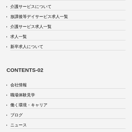
介護サービスについて
放課後等デイサービス求人一覧
介護サービス求人一覧
求人一覧
新卒求人について
CONTENTS-02
会社情報
職場体験見学
働く環境・キャリア
ブログ
ニュース