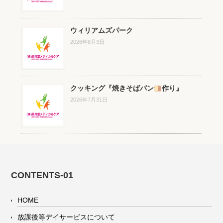
ウィリアムズパーク
2026年8月3日
クッキング『焼きそばパン
作り』
2026年7月31日
CONTENTS-01
HOME
放課後等デイサービスについて