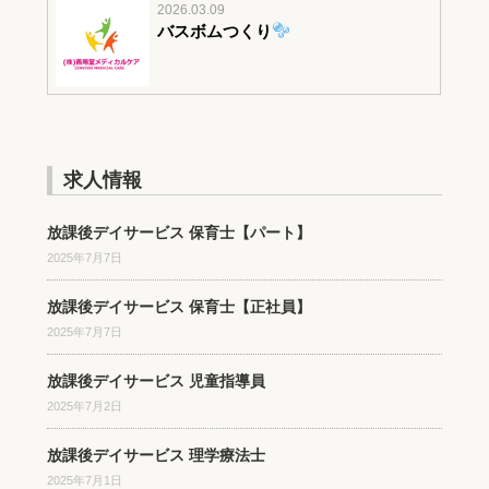
2026.03.09
バスボムつくり
求人情報
放課後デイサービス 保育士【パート】
2025年7月7日
放課後デイサービス 保育士【正社員】
2025年7月7日
放課後デイサービス 児童指導員
2025年7月2日
放課後デイサービス 理学療法士
2025年7月1日