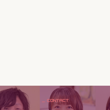
CONTACT