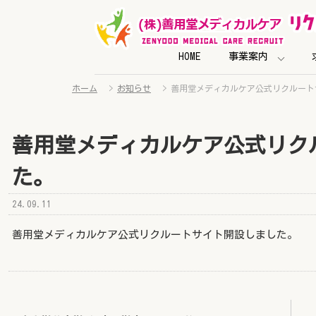
HOME
事業案内
ホーム
>
お知らせ
>
善用堂メディカルケア公式リクルート
善用堂メディカルケア公式リク
た。
24.09.11
善用堂メディカルケア公式リクルートサイト開設しました。