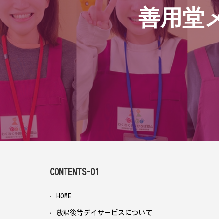
善用堂
CONTENTS-01
HOME
放課後等デイサービスについて