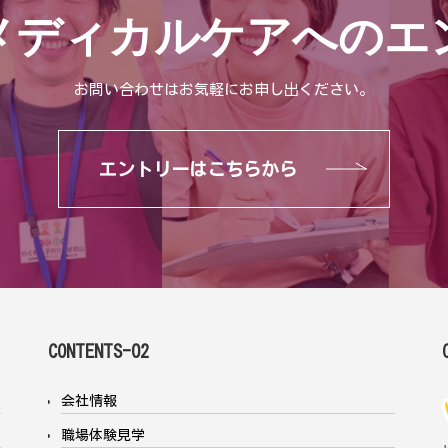
メディカルケアへのエ
お問い合わせはお気軽にお申し出ください。
エントリーはこちらから
CONTENTS-02
会社情報
職場体験見学