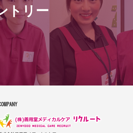
ントリー
COMPANY