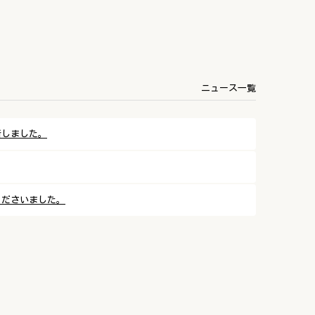
ニュース一覧
所しました。
くださいました。