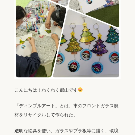
こんにちは！わくわく郡山です
「ディンプルアート」とは、車のフロントガラス廃
材をリサイクルして作られた、
透明な絵具を使い、ガラスやプラ板等に描く、環境