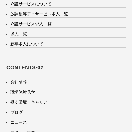
介護サービスについて
放課後等デイサービス求人一覧
介護サービス求人一覧
求人一覧
新卒求人について
CONTENTS-02
会社情報
職場体験見学
働く環境・キャリア
ブログ
ニュース