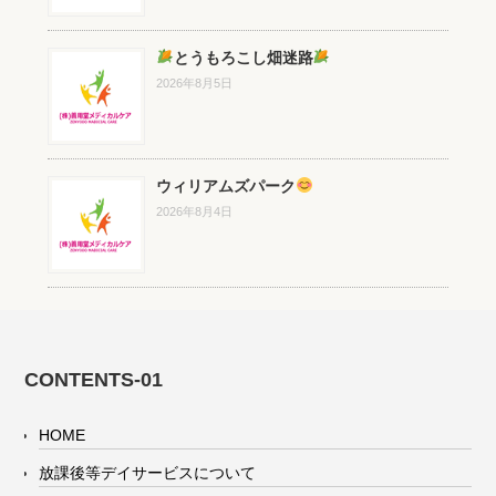
とうもろこし畑迷路
2026年8月5日
ウィリアムズパーク
2026年8月4日
CONTENTS-01
HOME
放課後等デイサービスについて