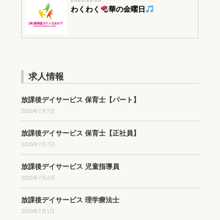
わくわく
華の金曜日
求人情報
放課後デイサービス 保育士【パート】
2025年7月7日
放課後デイサービス 保育士【正社員】
2025年7月7日
放課後デイサービス 児童指導員
2025年7月2日
放課後デイサービス 理学療法士
2025年7月1日