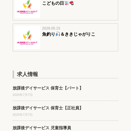
こどもの日
2026.05.15
魚釣り
＆ききじゃがりこ
求人情報
放課後デイサービス 保育士【パート】
2025年7月7日
放課後デイサービス 保育士【正社員】
2025年7月7日
放課後デイサービス 児童指導員