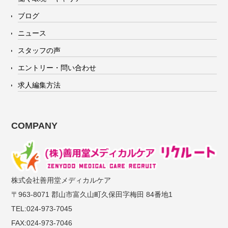
ブログ
ニュース
スタッフの声
エントリー・問い合わせ
求人編集方法
COMPANY
株式会社善用堂メディカルケア
〒963-8071 郡山市富久山町久保田字梅田 84番地1
TEL:024-973-7045
FAX:024-973-7046