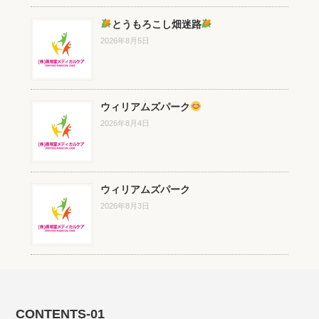
とうもろこし畑迷路
2026年8月5日
ウィリアムズパーク
2026年8月4日
ウィリアムズパーク
2026年8月3日
CONTENTS-01