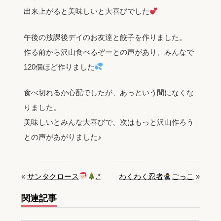
出来上がると美味しいと大喜びでした
午後の放課後デイのお友達と餃子を作りました。
作る前から沢山食べるぞーとの声があり、みんなで
120個ほど作りました
食べ切れるか心配でしたが、あっという間になくな
りました。
美味しいとみんな大喜びで、次はもっと沢山作ろう
との声があがりました♪
«
サンタクロース
.*
わくわく忍者
ごっこ
»
関連記事