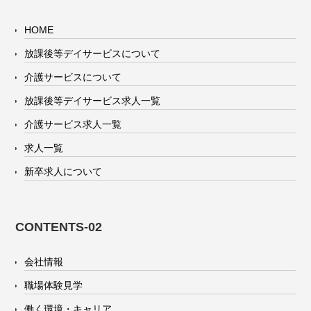
HOME
放課後等デイサービスについて
介護サービスについて
放課後等デイサービス求人一覧
介護サービス求人一覧
求人一覧
新卒求人について
CONTENTS-02
会社情報
職場体験見学
働く環境・キャリア