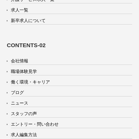
求人一覧
新卒求人について
CONTENTS-02
会社情報
職場体験見学
働く環境・キャリア
ブログ
ニュース
スタッフの声
エントリー・問い合わせ
求人編集方法