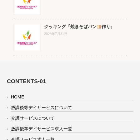
クッキング『焼きそばパン
作り』
2026年7月31日
CONTENTS-01
HOME
放課後等デイサービスについて
介護サービスについて
放課後等デイサービス求人一覧
介護サービス求人一覧