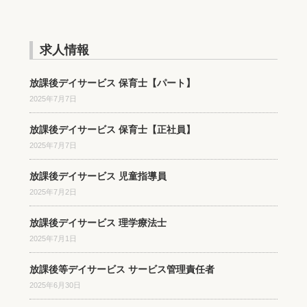
求人情報
放課後デイサービス 保育士【パート】
2025年7月7日
放課後デイサービス 保育士【正社員】
2025年7月7日
放課後デイサービス 児童指導員
2025年7月2日
放課後デイサービス 理学療法士
2025年7月1日
放課後等デイサービス サービス管理責任者
2025年6月30日