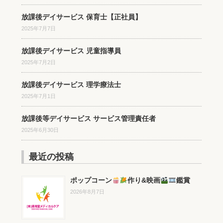
放課後デイサービス 保育士【正社員】
2025年7月7日
放課後デイサービス 児童指導員
2025年7月2日
放課後デイサービス 理学療法士
2025年7月1日
放課後等デイサービス サービス管理責任者
2025年6月30日
最近の投稿
ポップコーン
作り&映画
鑑賞
2026年8月7日