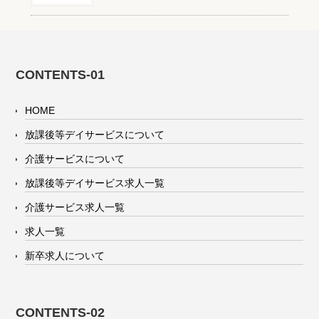
CONTENTS-01
HOME
放課後等デイサービスについて
介護サービスについて
放課後等デイサービス求人一覧
介護サービス求人一覧
求人一覧
新卒求人について
CONTENTS-02