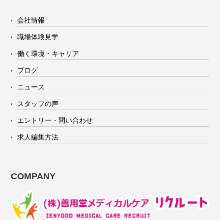
会社情報
職場体験見学
働く環境・キャリア
ブログ
ニュース
スタッフの声
エントリー・問い合わせ
求人編集方法
COMPANY