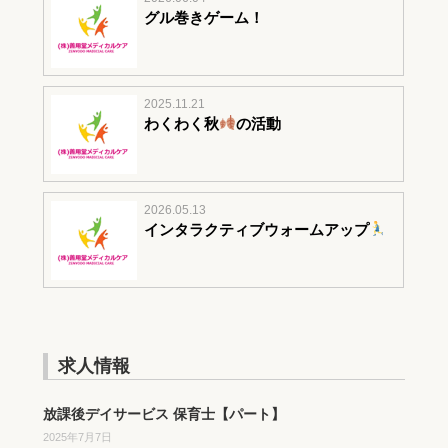
グル巻きゲーム！
2025.11.21
わくわく秋
の活動
2026.05.13
インタラクティブウォームアップ
求人情報
放課後デイサービス 保育士【パート】
2025年7月7日