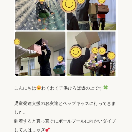
こんにちは
わくわく子供ひろば坂の上です
児童発達支援のお友達とペップキッズに行ってきま
した。
到着すると真っ直ぐにボールプールに向かいダイブ
して大はしゃぎ