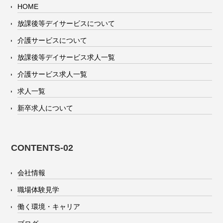
HOME
放課後等デイサービスについて
介護サービスについて
放課後等デイサービス求人一覧
介護サービス求人一覧
求人一覧
新卒求人について
CONTENTS-02
会社情報
職場体験見学
働く環境・キャリア