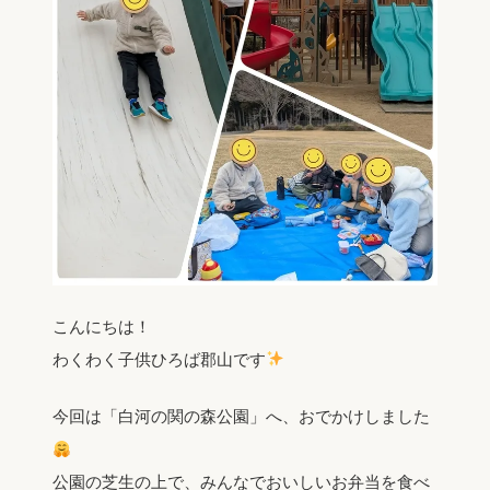
こんにちは！
わくわく子供ひろば郡山です
今回は「白河の関の森公園」へ、おでかけしました
公園の芝生の上で、みんなでおいしいお弁当を食べ