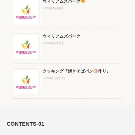
ウィリアムズパーク
2026年8月4日
ウィリアムズパーク
2026年8月3日
クッキング『焼きそばパン
作り』
2026年7月31日
CONTENTS-01