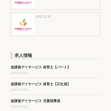
2025.11.10
求人情報
放課後デイサービス 保育士【パート】
2025年7月7日
放課後デイサービス 保育士【正社員】
2025年7月7日
放課後デイサービス 児童指導員
2025年7月2日