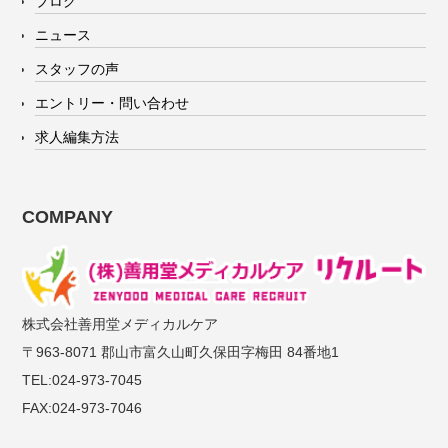
ブログ
ニュース
スタッフの声
エントリー・問い合わせ
求人編集方法
COMPANY
株式会社善用堂メディカルケア
〒963-8071 郡山市富久山町久保田字梅田 84番地1
TEL:024-973-7045
FAX:024-973-7046