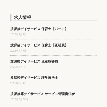
求人情報
放課後デイサービス 保育士【パート】
2025年7月7日
放課後デイサービス 保育士【正社員】
2025年7月7日
放課後デイサービス 児童指導員
2025年7月2日
放課後デイサービス 理学療法士
2025年7月1日
放課後等デイサービス サービス管理責任者
2025年6月30日