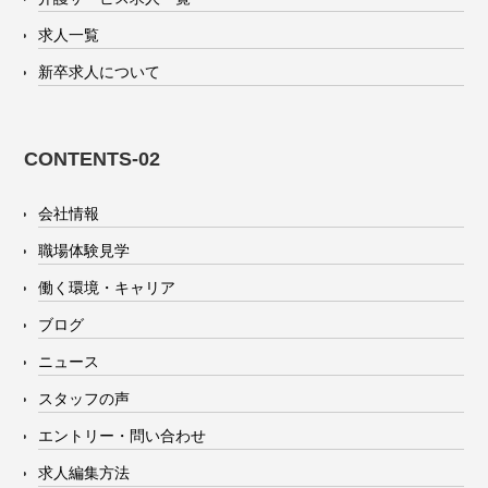
求人一覧
新卒求人について
CONTENTS-02
会社情報
職場体験見学
働く環境・キャリア
ブログ
ニュース
スタッフの声
エントリー・問い合わせ
求人編集方法