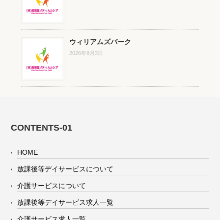
ウィリアムズパーク
2026年8月3日
CONTENTS-01
HOME
放課後等デイサービスについて
介護サービスについて
放課後等デイサービス求人一覧
介護サービス求人一覧