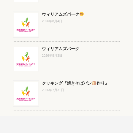
ウィリアムズパーク
2026年8月4日
ウィリアムズパーク
2026年8月3日
クッキング『焼きそばパン
作り』
2026年7月31日