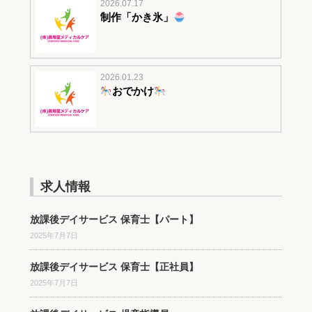
2026.07.17
制作「かき氷」
2026.01.23
おでかけ
求人情報
放課後デイサービス 保育士【パート】
2025年7月7日
放課後デイサービス 保育士【正社員】
2025年7月7日