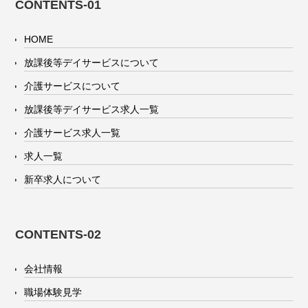
CONTENTS-01
HOME
放課後等デイサービスについて
介護サービスについて
放課後等デイサービス求人一覧
介護サービス求人一覧
求人一覧
新卒求人について
CONTENTS-02
会社情報
職場体験見学