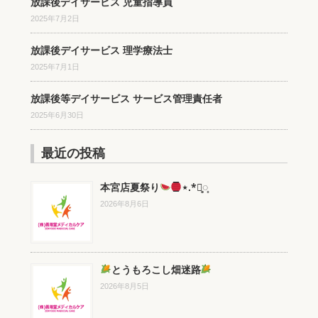
放課後デイサービス 児童指導員
2025年7月2日
放課後デイサービス 理学療法士
2025年7月1日
放課後等デイサービス サービス管理責任者
2025年6月30日
最近の投稿
本宮店夏祭り
⋆.*⃝̥◌̥
2026年8月6日
とうもろこし畑迷路
2026年8月5日