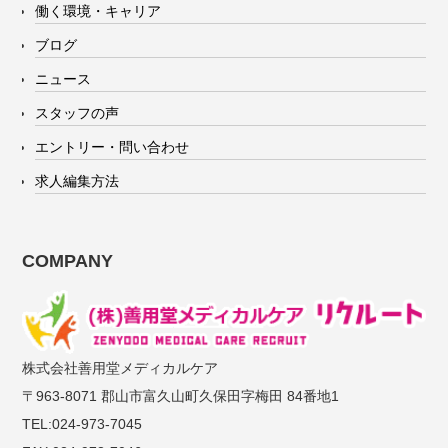
働く環境・キャリア
ブログ
ニュース
スタッフの声
エントリー・問い合わせ
求人編集方法
COMPANY
株式会社善用堂メディカルケア
〒963-8071 郡山市富久山町久保田字梅田 84番地1
TEL:024-973-7045