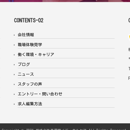
CONTENTS-02
会社情報
職場体験見学
働く環境・キャリア
ブログ
ニュース
スタッフの声
エントリー・問い合わせ
求人編集方法