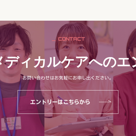
CONTACT
メディカルケアへのエ
お問い合わせはお気軽にお申し出ください。
エントリーはこちらから