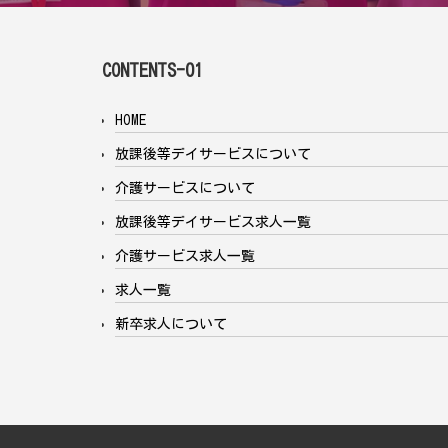
CONTENTS-01
HOME
放課後等デイサービスについて
介護サービスについて
放課後等デイサービス求人一覧
介護サービス求人一覧
求人一覧
新卒求人について