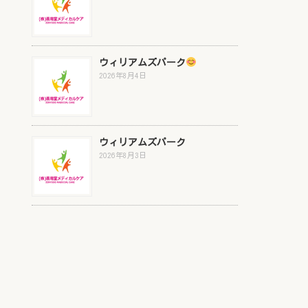
ウィリアムズパーク
2026年8月4日
ウィリアムズパーク
2026年8月3日