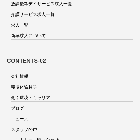
放課後等デイサービス求人一覧
介護サービス求人一覧
求人一覧
新卒求人について
CONTENTS-02
会社情報
職場体験見学
働く環境・キャリア
ブログ
ニュース
スタッフの声