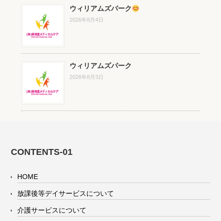
ウィリアムズパーク
2026年8月4日
ウィリアムズパーク
2026年8月3日
CONTENTS-01
HOME
放課後等デイサービスについて
介護サービスについて