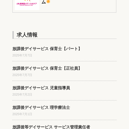
ム
求人情報
放課後デイサービス 保育士【パート】
2025年7月7日
放課後デイサービス 保育士【正社員】
2025年7月7日
放課後デイサービス 児童指導員
2025年7月2日
放課後デイサービス 理学療法士
2025年7月1日
放課後等デイサービス サービス管理責任者