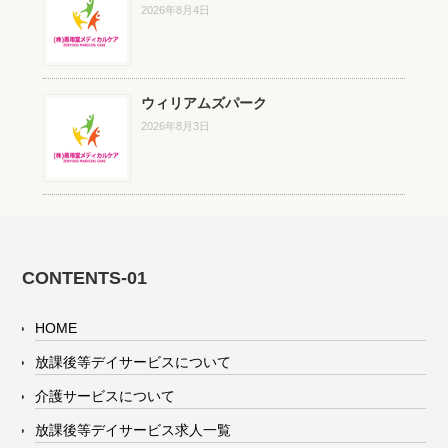
2026年8月4日
ウィリアムズパーク
2026年8月3日
CONTENTS-01
HOME
放課後等デイサービスについて
介護サービスについて
放課後等デイサービス求人一覧