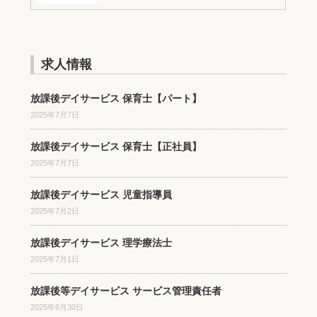
求人情報
放課後デイサービス 保育士【パート】
2025年7月7日
放課後デイサービス 保育士【正社員】
2025年7月7日
放課後デイサービス 児童指導員
2025年7月2日
放課後デイサービス 理学療法士
2025年7月1日
放課後等デイサービス サービス管理責任者
2025年6月30日