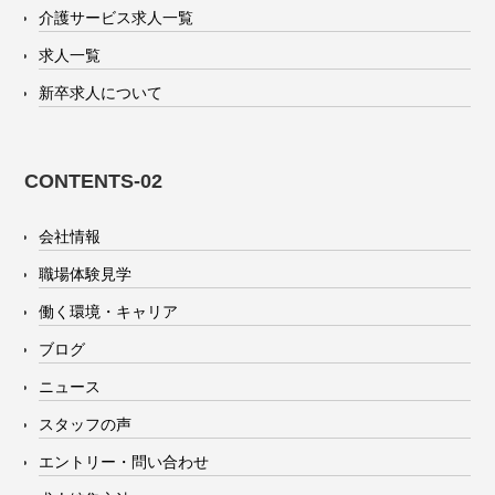
介護サービス求人一覧
求人一覧
新卒求人について
CONTENTS-02
会社情報
職場体験見学
働く環境・キャリア
ブログ
ニュース
スタッフの声
エントリー・問い合わせ